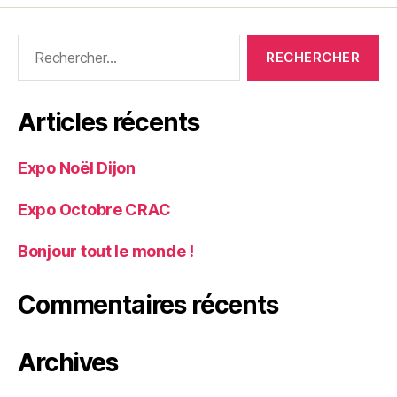
Articles récents
Expo Noël Dijon
Expo Octobre CRAC
Bonjour tout le monde !
Commentaires récents
Archives