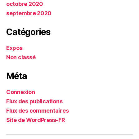
octobre 2020
septembre 2020
Catégories
Expos
Non classé
Méta
Connexion
Flux des publications
Flux des commentaires
Site de WordPress-FR