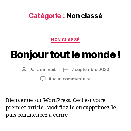
Catégorie :
Non classé
NON CLASSÉ
Bonjour tout le monde !
Par
adminbibi
7 septembre 2020
Aucun commentaire
Bienvenue sur WordPress. Ceci est votre
premier article. Modifiez-le ou supprimez-le,
puis commencez à écrire !